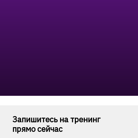
Ссылка на это место страницы:
#forma
Запишитесь на тренинг
прямо сейчас