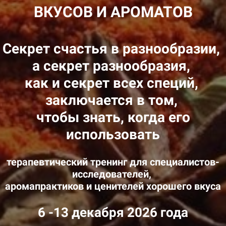
ВКУСОВ И АРОМАТОВ
Секрет счастья в разнообразии,
а секрет разнообразия,
как и секрет всех специй,
заключается в том,
чтобы знать, когда его
использовать
терапевтический тренинг для специалистов-
исследователей,
аромапрактиков и ценителей хорошего вкуса
6 -13 декабря 2026 года