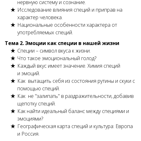
нервную систему и сознание.
Исследование влияния специй и приправ на
характер человека.
Национальные особенности характера от
употребляемых специй.
Тема 2. Эмоции как специи в нашей жизни
Специи – символ вкуса к жизни.
Что такое эмоциональный голод?
Каждый вкус имеет значение. Химия специй
и эмоций.
Как вытащить себя из состояния рутины и скуки с
помощью специй.
Как не "залипать" в раздражительности, добавив
щепотку специй.
Как найти идеальный баланс между специями и
эмоциями?
Географическая карта специй и культура: Европа
и Россия.