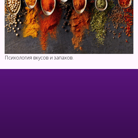
Психология вкусов и запахов.