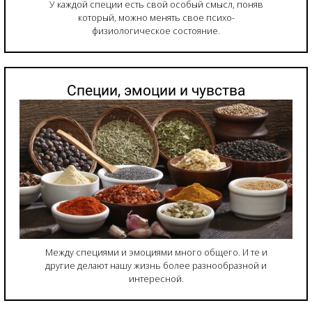
У каждой специи есть свой особый смысл, поняв
который, можно менять свое психо-
физиологическое состояние.
Специи, эмоции и чувства
Между специями и эмоциями много общего. И те и
другие делают нашу жизнь более разнообразной и
интересной.