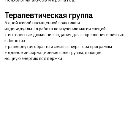
Терапевтическая группа
5 дней живой насыщенной практики и
индивидуальная работа по изучению магии специй
+ интересные домашние задания для закрепления в личных
кабинетах
+ развернутая обратная связь от куратора программы
+ единое информационное поле группы, дающее
мощную энергию поддержки