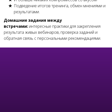
Подведение итогов тренинга, обмен мнениями и
результатами.
Домашние задания между
встречами:
интересные практики для закрепления
результата живых вебинаров,
проверка заданий и
обратная связь с персональными рекомендациями.