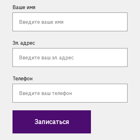
Ваше имя
Эл. адрес
Телефон
Записаться