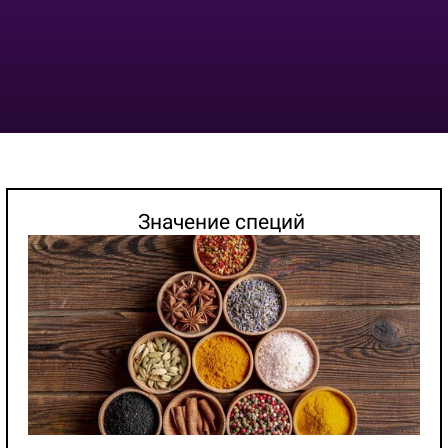
Значение специй