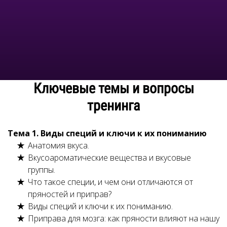
Ключевые темы и вопросы
тренинга
Тема 1. Виды специй и ключи к их пониманию
Анатомия вкуса.
Вкусоароматические вещества и вкусовые
группы.
Что такое специи, и чем они отличаются от
пряностей и приправ?
Виды специй и ключи к их пониманию.
Приправа для мозга: как пряности влияют на нашу