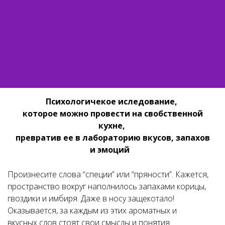
Психологичекое иследование,
которое можно провести на свобственной
кухне,
превратив ее в лабораторию вкусов, запахов
и эмоций
Произнесите слова “специи” или “пряности”. Кажется,
пространство вокруг наполнилось запахами корицы,
гвоздики и имбиря. Даже в носу защекотало!
Оказывается, за каждым из этих ароматных и
вкусных слов стоят свои смыслы и понятия.