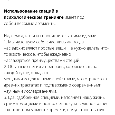
Использование специй
в
психологическом тренинге
имеет под
собой весомые аргументы.
Надеемся, что и вы проникнитесь этими идеями:
1. Мы чувствуем себя счастливыми, когда
нас вдохновляют простые вещи. Не нужно делать что-
то экзотическое, чтобы ежедневно
наслаждаться преимуществами специй.
2. Обычные специи и приправы, которые есть на
каждой кухне, обладают
мощными исцеляющими свойствами, что отражено в
древних трактатах и подтверждено современными
научными исследованиями.
3. Еда, сдобренная специями, наполняет нашу жизнь
яркими эмоциями и позволяет получить удовольствие
в конкретном моменте времени, почувствовать вкус