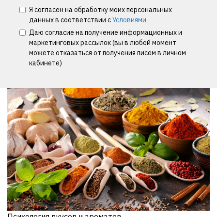
Я согласен на обработку моих персональных
данных в соответствии с
Условиями
Даю согласие на получение информационных и
маркетинговых рассылок (вы в любой момент
можете отказаться от получения писем в личном
кабинете)
Психология вкусов и ароматов.