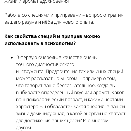
жизни и аромат вдохновения.
Работа со специями и приправами – вопрос открытия
вашего разума и нёба для нового опыта.
Как свойства специй и приправ можно
использовать в психологии?
В-первую очередь, в качестве очень
точного диагностического
инструмента. Предпочтение тех или иных специй
может рассказать о многом. Например о том,
что говорит ваше бессознательное, когда вы
выбираете определенный вкус или аромат. Каков
ваш психологический возраст, и какими чертами
характера Вы обладаете? Какая энергия в вашей
жизни доминирующая, а какой энергии не хватает
для достижения ваших целей? И о многом
другом...