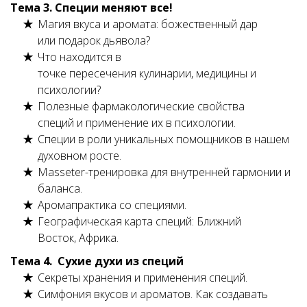
Тема 3. Специи меняют все!
Магия вкуса и аромата: божественный дар
или подарок дьявола?
Что находится в
точке пересечения кулинарии, медицины и
психологии?
Полезные фармакологические свойства
специй и применение их в психологии.
Специи в роли уникальных помощников в нашем
духовном росте.
Masseter-тренировка для внутренней гармонии и
баланса.
Аромапрактика со специями
.
Географическая карта специй: Ближний
Восток, Африка.
Тема 4. Сухие духи из специй
Секреты хранения и применения специй.
Симфония вкусов и ароматов. Как создавать