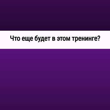
Что еще будет в этом тренинге?