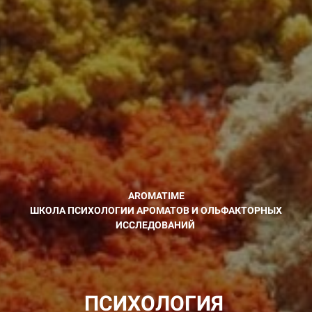
AROMATIME
ШКОЛА ПСИХОЛОГИИ АРОМАТОВ И ОЛЬФАКТОРНЫХ
ИССЛЕДОВАНИЙ
ПСИХОЛОГИЯ