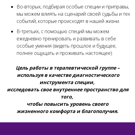
Во-вторых, подбирая особые специи и приправы,
мы можем влиять на сценарий своей судьбы и тех
событий, которые происходят в нашей жизни.
В-третьих, с помощью специй мы можем
ежедневно тренировать и развивать в себе
особые умения (видеть прошлое и будущее,
полнее ощущать и проживать настоящее).
Цель работы в терапевтической группе –
используя в качестве диагностического
инструмента специи,
исследовать свое внутреннее пространство для
того,
чтобы повысить уровень своего
жизненного комфорта и благополучия.