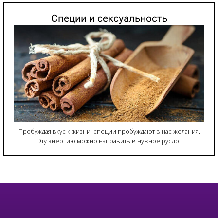
Специи и сексуальность
Пробуждая вкус к жизни, специи пробуждают в нас желания.
Эту энергию можно направить в нужное русло.