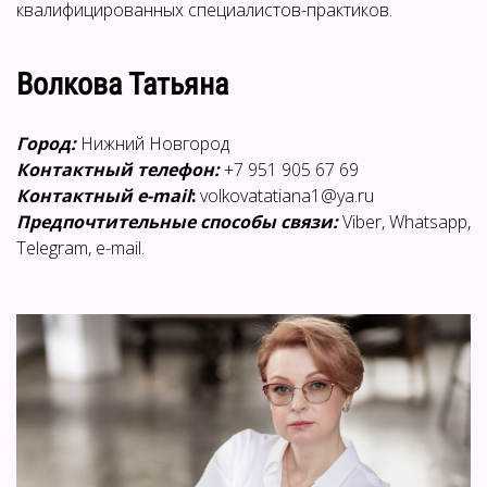
квалифицированных специалистов-практиков.
Волкова Татьяна
Город:
Нижний Новгород
Контактный телефон:
+7 951 905 67 69
Контактный e-mail
:
volkovatatiana1@ya.ru
Предпочтительные способы связи:
Viber, Whatsapp,
Telegram, e-mail.