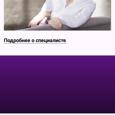
Подробнее о специалисте