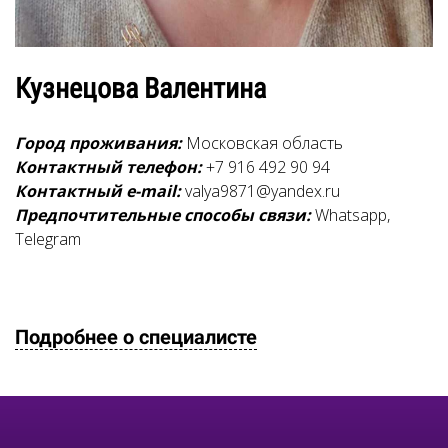
Кузнецова Валентина
Город проживания:
Московская область
Контактный телефон:
+7 916 492 90 94
Контактный e-mail:
valya9871@yandex.ru
Предпочтительные способы связи:
Whatsapp,
Telegram
Подробнее о специалисте