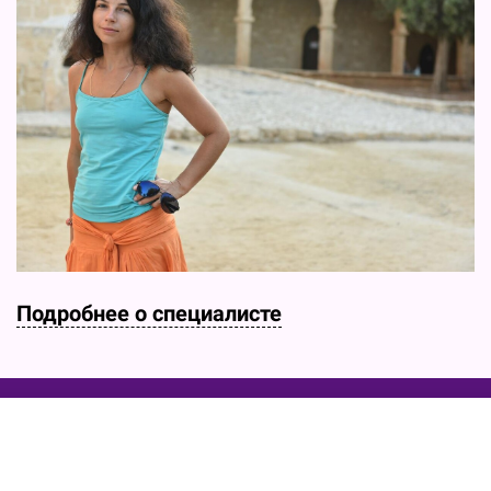
Подробнее о специалисте