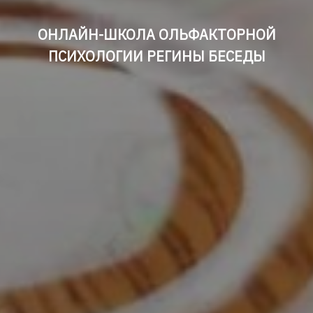
ОНЛАЙН-ШКОЛА ОЛЬФАКТОРНОЙ
ПСИХОЛОГИИ РЕГИНЫ БЕСЕДЫ